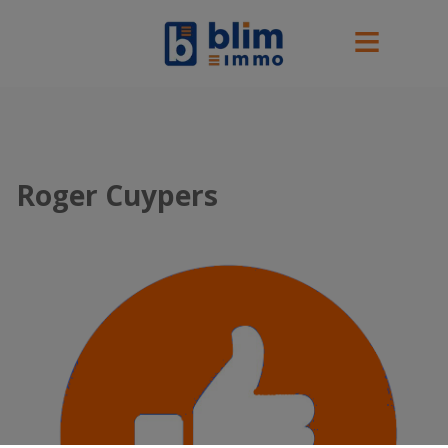
Roger Cuypers