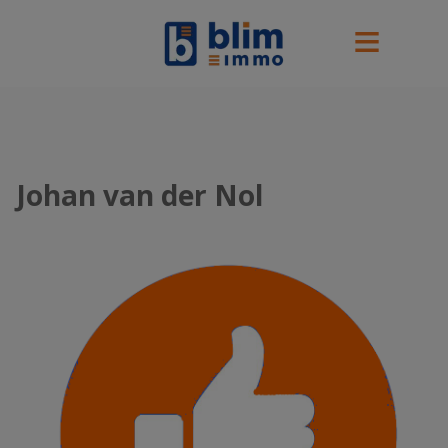
Johan van der Nol