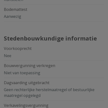
Bodemattest
Aanwezig
Stedenbouwkundige informatie
Voorkooprecht
Nee
Bouwvergunning verkregen
Niet van toepassing
Dagvaarding uitgebracht
Geen rechterlijke herstelmaatregel of bestuurlijke
maatregel opgelegd
Verkavelingsvergunning