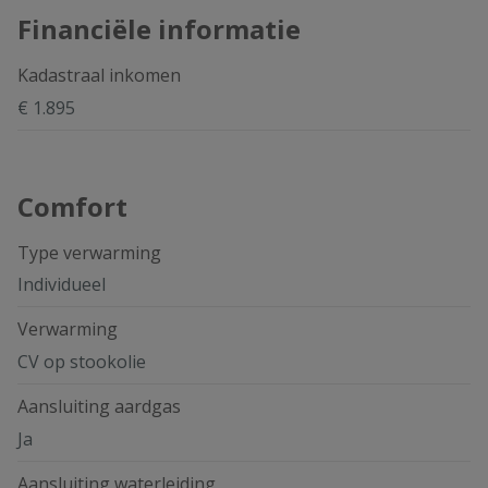
Financiële informatie
Kadastraal inkomen
€ 1.895
Comfort
Type verwarming
Individueel
Verwarming
CV op stookolie
Aansluiting aardgas
Ja
Aansluiting waterleiding