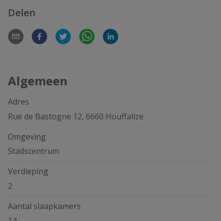
Delen
Algemeen
Adres
Rue de Bastogne 12, 6660 Houffalize
Omgeving
Stadscentrum
Verdieping
2
Aantal slaapkamers
14