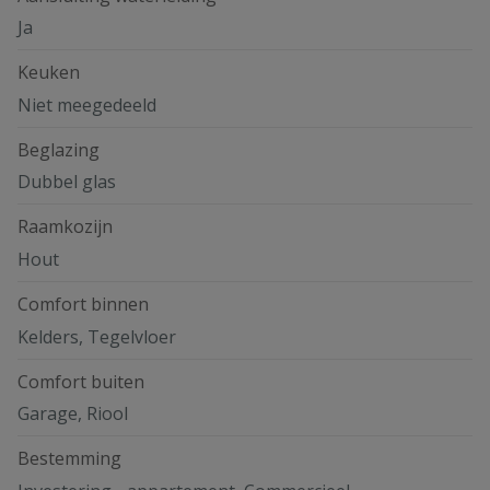
Ja
Keuken
Niet meegedeeld
Beglazing
Dubbel glas
Raamkozijn
Hout
Comfort binnen
Kelders, Tegelvloer
Comfort buiten
Garage, Riool
Bestemming