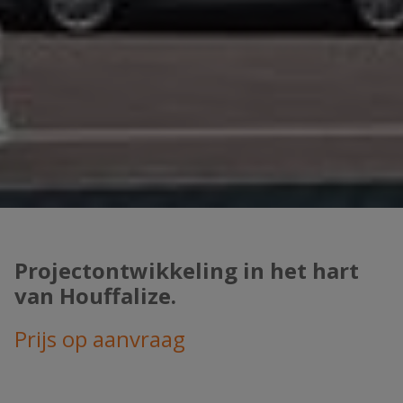
Projectontwikkeling in het hart
van Houffalize.
Prijs op aanvraag