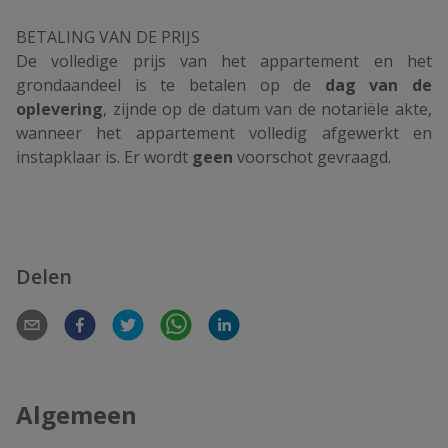
BETALING VAN DE PRIJS
De volledige prijs van het appartement en het
grondaandeel is te betalen op de
dag van de
oplevering
, zijnde op de datum van de notariële akte,
wanneer het appartement volledig afgewerkt en
instapklaar is. Er wordt
geen
voorschot gevraagd.
Delen
Algemeen