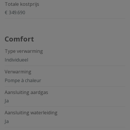
Totale kostprijs
€ 349.690
Comfort
Type verwarming
Individueel
Verwarming
Pompe à chaleur
Aansluiting aardgas
Ja
Aansluiting waterleiding
Ja