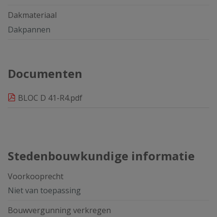
Dakmateriaal
Dakpannen
Documenten
BLOC D 41-R4.pdf
Stedenbouwkundige informatie
Voorkooprecht
Niet van toepassing
Bouwvergunning verkregen