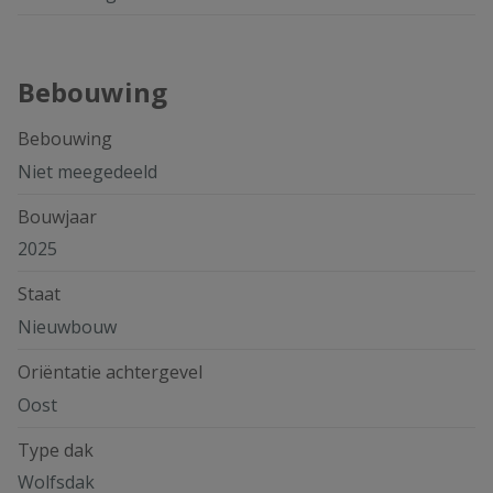
Bebouwing
Bebouwing
Niet meegedeeld
Bouwjaar
2025
Staat
Nieuwbouw
Oriëntatie achtergevel
Oost
Type dak
Wolfsdak