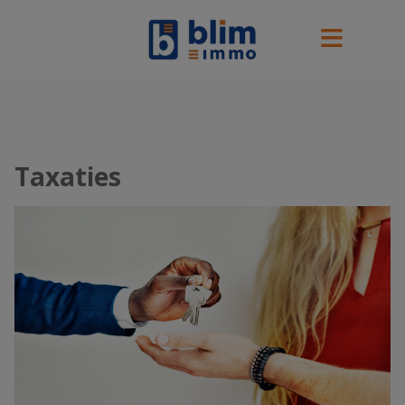
Taxaties