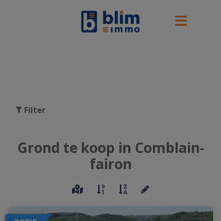
Filter
Grond te koop in Comblain-
fairon