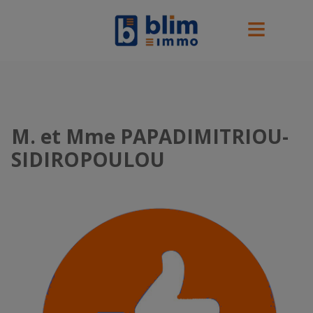
M. et Mme PAPADIMITRIOU-
SIDIROPOULOU