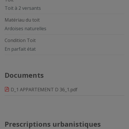
Toit à 2 versants
Matériau du toit
Ardoises naturelles
Condition Toit
En parfait état
Documents
D_1 APPARTEMENT D 36_1.pdf
Prescriptions urbanistiques