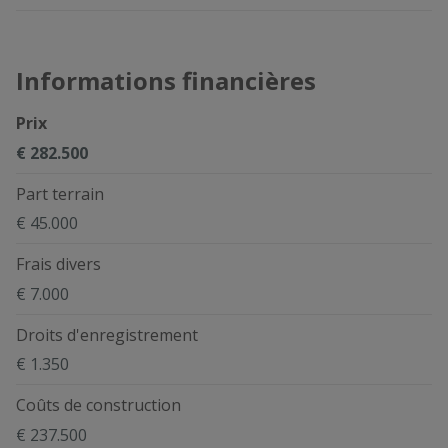
Informations financières
Prix
€ 282.500
Part terrain
€ 45.000
Frais divers
€ 7.000
Droits d'enregistrement
€ 1.350
Coûts de construction
€ 237.500