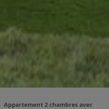
Appartement 2 chambres avec