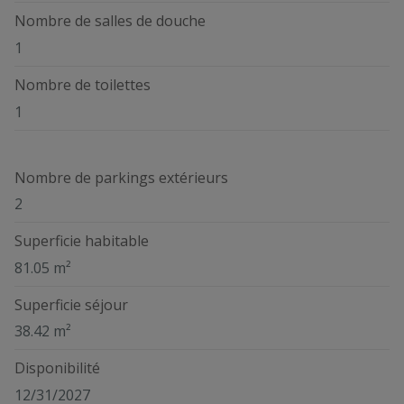
Nombre de salles de douche
1
Nombre de toilettes
1
Nombre de parkings extérieurs
2
Superficie habitable
81.05 m²
Superficie séjour
38.42 m²
Disponibilité
12/31/2027