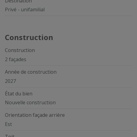
Destination
Privé - unifamilial
Construction
Construction
2 façades
Année de construction
2027
État du bien
Nouvelle construction
Orientation façade arrière
Est
Toit