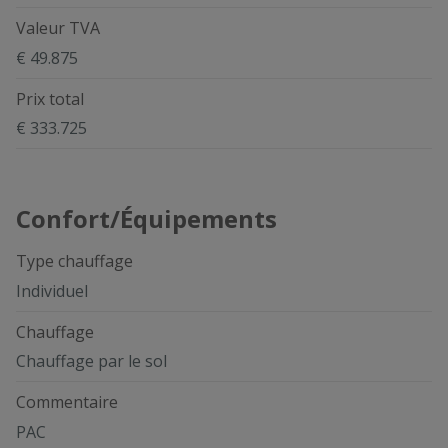
Valeur TVA
€ 49.875
Prix total
€ 333.725
Confort/Équipements
Type chauffage
Individuel
Chauffage
Chauffage par le sol
Commentaire
PAC