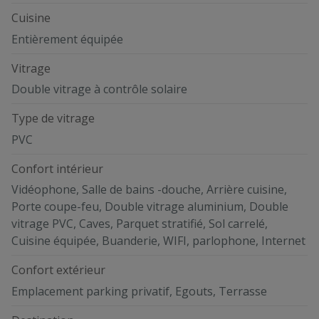
Cuisine
Entièrement équipée
Vitrage
Double vitrage à contrôle solaire
Type de vitrage
PVC
Confort intérieur
Vidéophone, Salle de bains -douche, Arrière cuisine,
Porte coupe-feu, Double vitrage aluminium, Double
vitrage PVC, Caves, Parquet stratifié, Sol carrelé,
Cuisine équipée, Buanderie, WIFI, parlophone, Internet
Confort extérieur
Emplacement parking privatif, Egouts, Terrasse