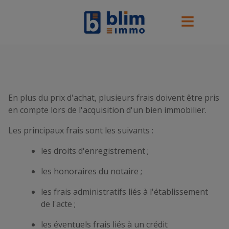
En plus du prix d'achat, plusieurs frais doivent être pris
en compte lors de l'acquisition d'un bien immobilier.
Les principaux frais sont les suivants :
les droits d'enregistrement ;
les honoraires du notaire ;
les frais administratifs liés à l'établissement
de l'acte ;
les éventuels frais liés à un crédit