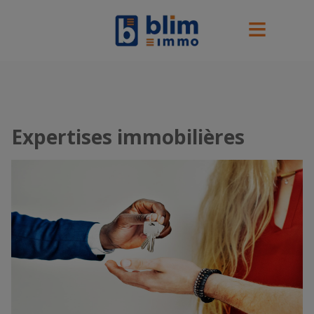
Expertises immobilières