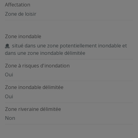
Affectation
Zone de loisir
Zone inondable
situé dans une zone potentiellement inondable et
dans une zone inondable délimitée
Zone à risques d'inondation
Oui
Zone inondable délimitée
Oui
Zone riveraine délimitée
Non