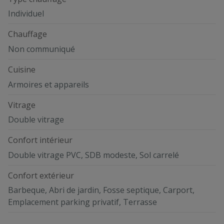
Individuel
Chauffage
Non communiqué
Cuisine
Armoires et appareils
Vitrage
Double vitrage
Confort intérieur
Double vitrage PVC, SDB modeste, Sol carrelé
Confort extérieur
Barbeque, Abri de jardin, Fosse septique, Carport,
Emplacement parking privatif, Terrasse