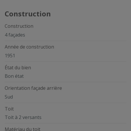
Construction
Construction
4 façades
Année de construction
1951
État du bien
Bon état
Orientation façade arrière
Sud
Toit
Toit à 2 versants
Matériau du toit