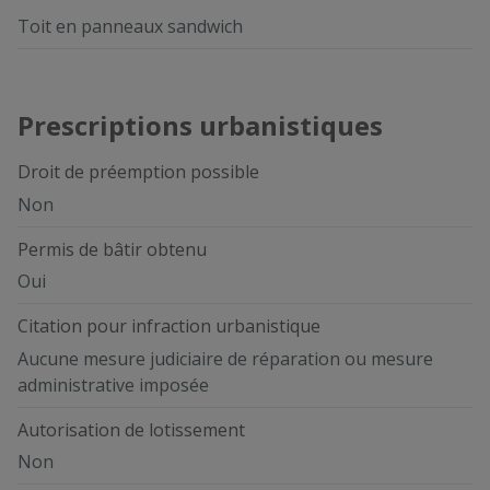
Toit en panneaux sandwich
Prescriptions urbanistiques
Droit de préemption possible
Non
Permis de bâtir obtenu
Oui
Citation pour infraction urbanistique
Aucune mesure judiciaire de réparation ou mesure
administrative imposée
Autorisation de lotissement
Non