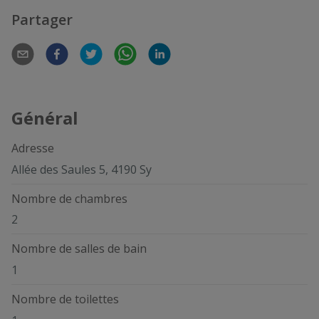
Partager
Général
Adresse
Allée des Saules 5, 4190 Sy
Nombre de chambres
2
Nombre de salles de bain
1
Nombre de toilettes