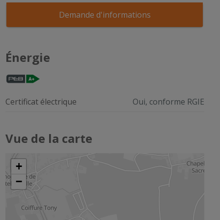
Demande d'informations
Énergie
Certificat électrique
Oui, conforme RGIE
Vue de la carte