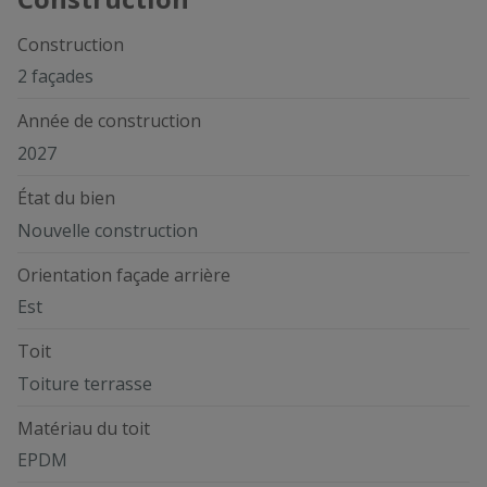
Construction
2 façades
Année de construction
2027
État du bien
Nouvelle construction
Orientation façade arrière
Est
Toit
Toiture terrasse
Matériau du toit
EPDM