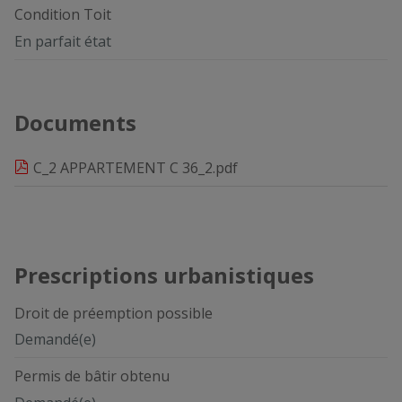
Condition Toit
En parfait état
Documents
C_2 APPARTEMENT C 36_2.pdf
Prescriptions urbanistiques
Droit de préemption possible
Demandé(e)
Permis de bâtir obtenu