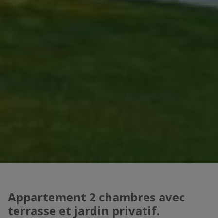
Appartement 2 chambres avec
terrasse et jardin privatif.