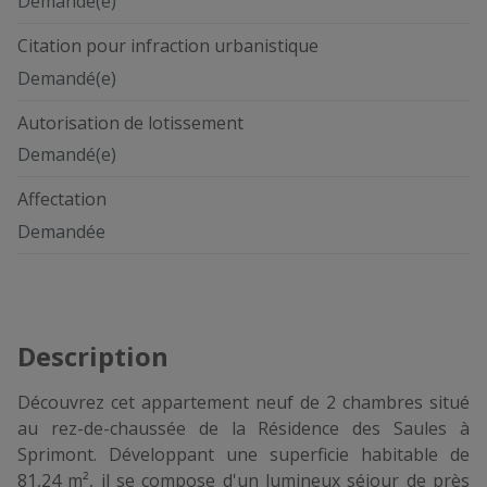
Demandé(e)
Citation pour infraction urbanistique
Demandé(e)
Autorisation de lotissement
Demandé(e)
Affectation
Demandée
Description
Découvrez cet appartement neuf de 2 chambres situé
au rez-de-chaussée de la Résidence des Saules à
Sprimont. Développant une superficie habitable de
81,24 m², il se compose d'un lumineux séjour de près