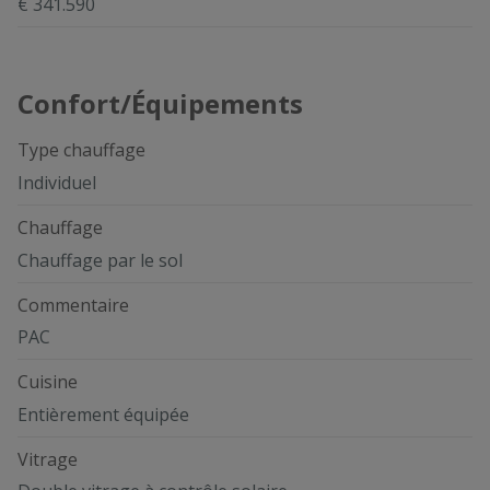
€ 341.590
Confort/Équipements
Type chauffage
Individuel
Chauffage
Chauffage par le sol
Commentaire
PAC
Cuisine
Entièrement équipée
Vitrage