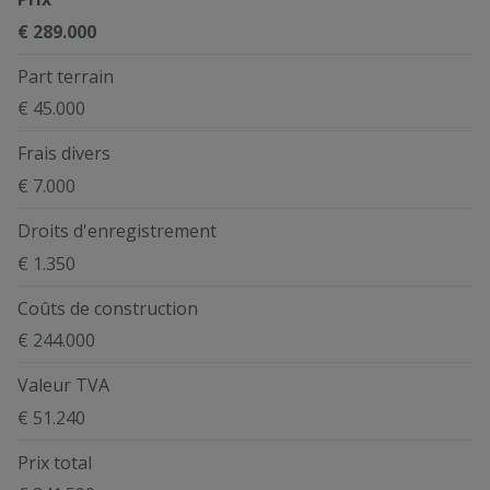
€ 289.000
Part terrain
€ 45.000
Frais divers
€ 7.000
Droits d'enregistrement
€ 1.350
Coûts de construction
€ 244.000
Valeur TVA
€ 51.240
Prix total